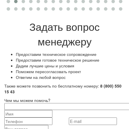
Задать вопрос
менеджеру
Предоставим техническое сопровождение
Предоставим готовое техническое решение
Дадим лучшие цены и условия
Поможем пересогласовать проект
Ответим на любой вопрос
Также можете позвонить по бесплатному номеру:
8 (800) 550
15 43
Чем мы можем помочь?