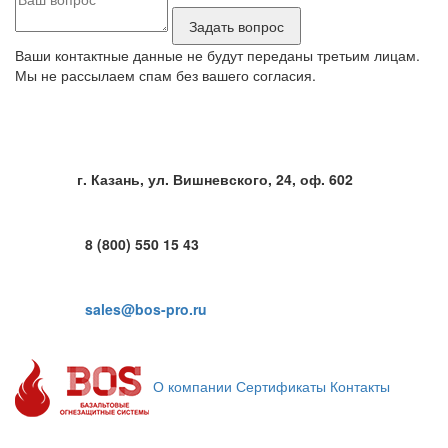
Ваши контактные данные не будут переданы третьим лицам.
Мы не рассылаем спам без вашего согласия.
г. Казань, ул. Вишневского, 24, оф. 602
8 (800) 550 15 43
sales@bos-pro.ru
О компании
Сертификаты
Контакты