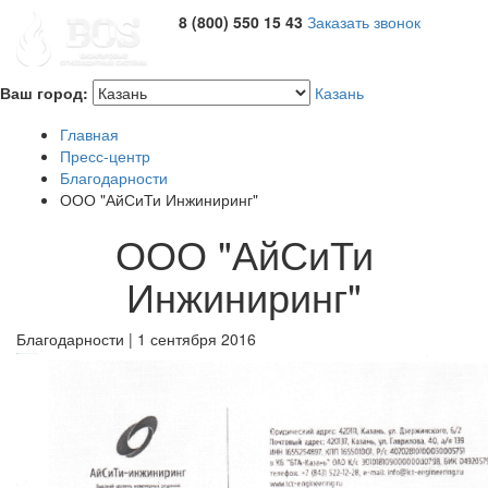
8 (800) 550 15 43
Заказать звонок
Ваш город:
Казань
Главная
Пресс-центр
Благодарности
ООО "АйСиТи Инжиниринг"
ООО "АйСиТи
Инжиниринг"
Благодарности | 1 сентября 2016