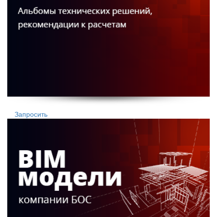
Запросить