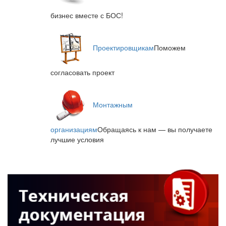
бизнес вместе с БОС!
Проектировщикам
Поможем
согласовать проект
Монтажным
организациям
Обращаясь к нам — вы получаете
лучшие условия