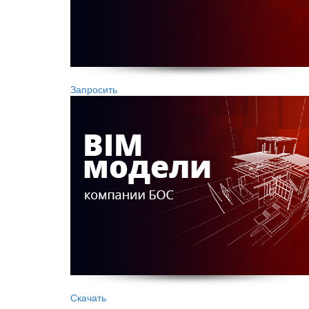
Запросить
Скачать