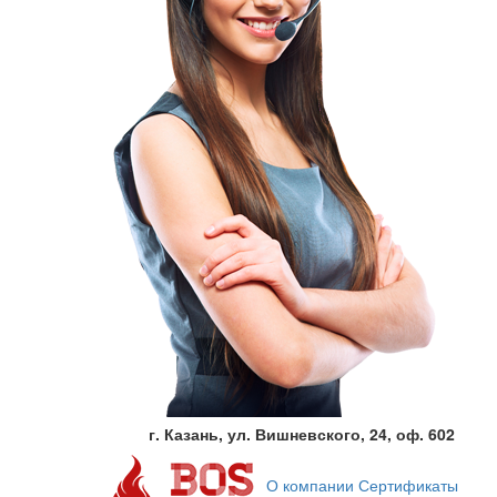
г. Казань, ул. Вишневского, 24, оф. 602
О компании
Сертификаты