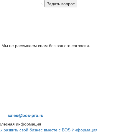
 Мы не рассылаем спам без вашего согласия.
sales@bos-pro.ru
олезная информация
ак развить свой бизнес вместе с BOS
Информация