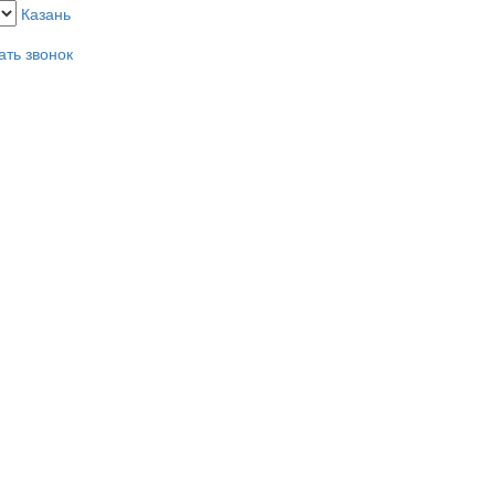
Казань
ать звонок