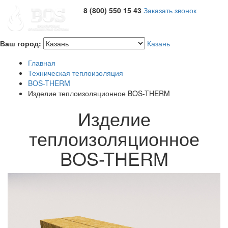
8 (800) 550 15 43
Заказать звонок
Ваш город:
Казань
Главная
Техническая теплоизоляция
BOS-THERM
Изделие теплоизоляционное BOS-THERM
Изделие
теплоизоляционное
BOS-THERM