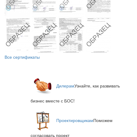
Все сертификаты
Дилерам
Узнайте, как развивать
бизнес вместе с БОС!
Проектировщикам
Поможем
согласовать проект