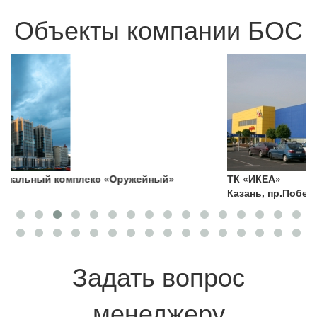
Объекты компании БОС
ТК «ИКЕА»
Казань, пр.Победы, 141
Задать вопрос
менеджеру