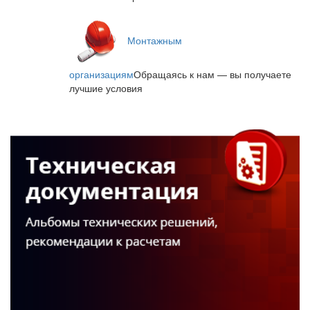
Монтажным
организациям
Обращаясь к нам — вы получаете
лучшие условия