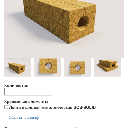
Количество
Крепежные элементы
Лента стальная металлическая BOS-SOLID
Оставить заявку