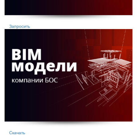
Запросить
Скачать