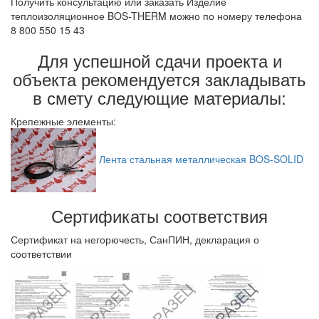
Получить консультацию или заказать Изделие
теплоизоляционное BOS-THERM можно по номеру телефона
8 800 550 15 43
Для успешной сдачи проекта и
объекта рекомендуется закладывать
в смету следующие материалы:
Крепежные элементы:
Лента стальная металлическая BOS-SOLID
Сертификаты соответствия
Сертификат на негорючесть, СанПИН, декларация о
соответствии