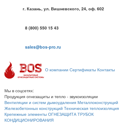
г. Казань, ул. Вишневского, 24, оф. 602
8 (800) 550 15 43
sales@bos-pro.ru
О компании
Сертификаты
Контакты
Мы в соцсетях:
Продукция огнезащиты и тепло - звукоизоляции
Вентиляции и систем дымоудаления
Металлоконструкций
Железобетонных конструкций
Техническая теплоизоляция
Крепежные элементы
ОГНЕЗАЩИТА ТРУБОК
КОНДИЦИОНИРОВАНИЯ