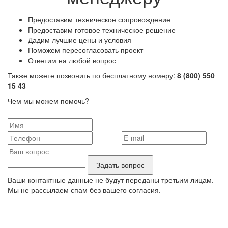
Предоставим техническое сопровождение
Предоставим готовое техническое решение
Дадим лучшие цены и условия
Поможем пересогласовать проект
Ответим на любой вопрос
Также можете позвонить по бесплатному номеру:
8 (800) 550
15 43
Чем мы можем помочь?
Ваши контактные данные не будут переданы третьим лицам.
Мы не рассылаем спам без вашего согласия.