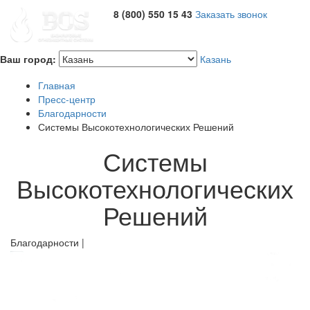
8 (800) 550 15 43
Заказать звонок
Ваш город:
Казань
Главная
Пресс-центр
Благодарности
Системы Высокотехнологических Решений
Системы
Высокотехнологических
Решений
Благодарности |