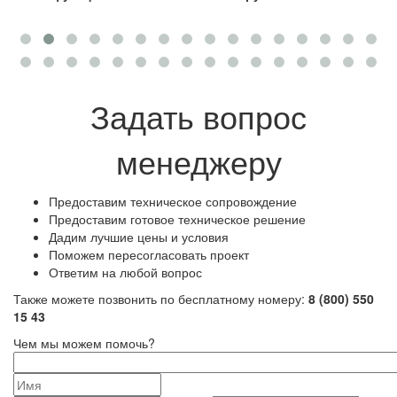
К
Задать вопрос
менеджеру
Предоставим техническое сопровождение
Предоставим готовое техническое решение
Дадим лучшие цены и условия
Поможем пересогласовать проект
Ответим на любой вопрос
Также можете позвонить по бесплатному номеру:
8 (800) 550
15 43
Чем мы можем помочь?