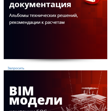
Запросить