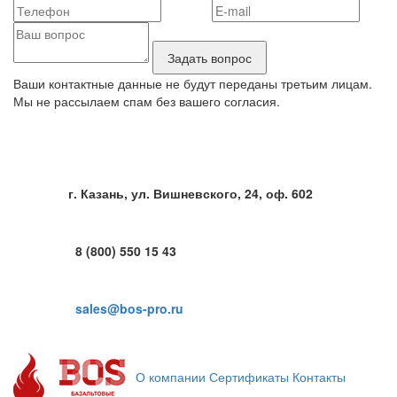
Ваши контактные данные не будут переданы третьим лицам.
Мы не рассылаем спам без вашего согласия.
г. Казань, ул. Вишневского, 24, оф. 602
8 (800) 550 15 43
sales@bos-pro.ru
О компании
Сертификаты
Контакты