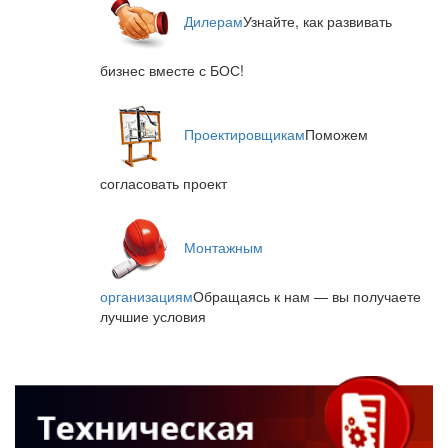
Дилерам
Узнайте, как развивать
бизнес вместе с БОС!
Проектировщикам
Поможем
согласовать проект
Монтажным
организациям
Обращаясь к нам — вы получаете
лучшие условия