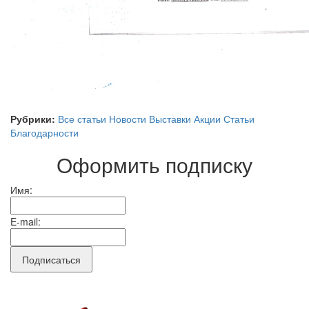
Рубрики:
Все статьи
Новости
Выставки
Акции
Статьи
Благодарности
Оформить подписку
Имя:
E-mail: